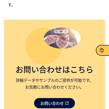
す。
お問い合わせ
お問い合わせはこちら
詳細データやサンプルのご提供が可能です。
お気軽にお問い合わせください。
お問い合わせ