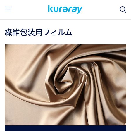
繊維包装用フィルム