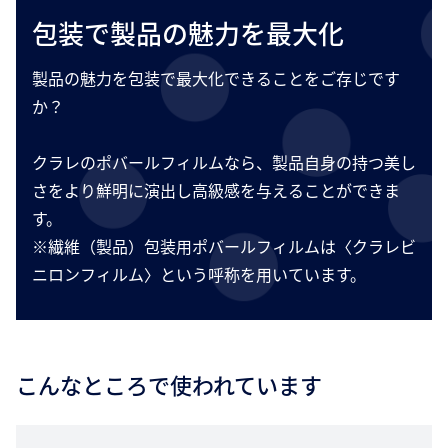
包装で製品の魅力を最大化
製品の魅力を包装で最大化できることをご存じです
か？
クラレのポバールフィルムなら、製品自身の持つ美し
さをより鮮明に演出し高級感を与えることができま
す。
※繊維（製品）包装用ポバールフィルムは〈クラレビ
ニロンフィルム〉という呼称を用いています。
こんなところで使われています