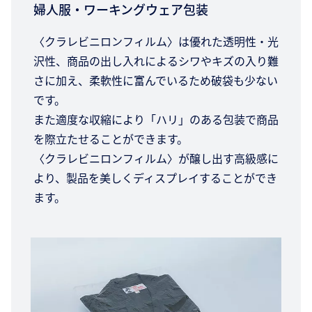
婦人服・ワーキングウェア包装
〈クラレビニロンフィルム〉は優れた透明性・光
沢性、商品の出し入れによるシワやキズの入り難
さに加え、柔軟性に富んでいるため破袋も少ない
です。
また適度な収縮により「ハリ」のある包装で商品
を際立たせることができます。
〈クラレビニロンフィルム〉が醸し出す高級感に
より、製品を美しくディスプレイすることができ
ます。