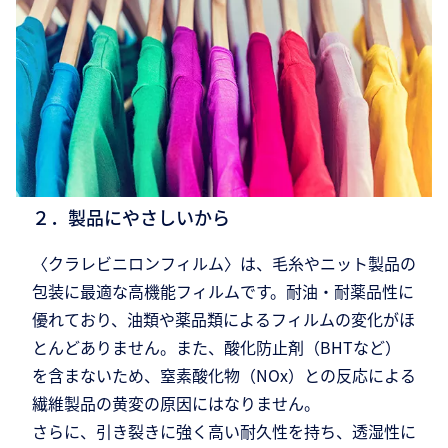
２．製品にやさしいから
〈クラレビニロンフィルム〉は、毛糸やニット製品の
包装に最適な高機能フィルムです。耐油・耐薬品性に
優れており、油類や薬品類によるフィルムの変化がほ
とんどありません。また、酸化防止剤（BHTなど）
を含まないため、窒素酸化物（NOx）との反応による
繊維製品の黄変の原因にはなりません。
さらに、引き裂きに強く高い耐久性を持ち、透湿性に