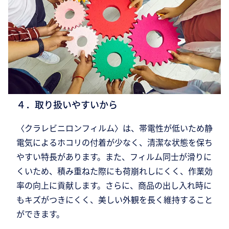
４．取り扱いやすいから
〈クラレビニロンフィルム〉は、帯電性が低いため静
電気によるホコリの付着が少なく、清潔な状態を保ち
やすい特長があります。また、フィルム同士が滑りに
くいため、積み重ねた際にも荷崩れしにくく、作業効
率の向上に貢献します。さらに、商品の出し入れ時に
もキズがつきにくく、美しい外観を長く維持すること
ができます。