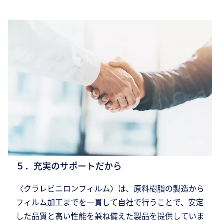
５．充実のサポートだから
〈クラレビニロンフィルム〉は、原料樹脂の製造から
フィルム加工までを一貫して自社で行うことで、安定
した品質と高い性能を兼ね備えた製品を提供していま