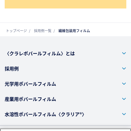
トップページ
採用例一覧
繊維包装用フィルム
〈クラレポバールフィルム〉とは
採用例
光学用ポバールフィルム
産業用ポバールフィルム
水溶性ポバールフィルム〈クラリア®〉