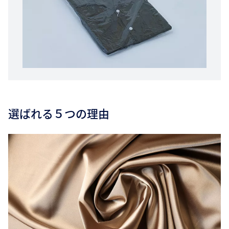
選ばれる５つの理由