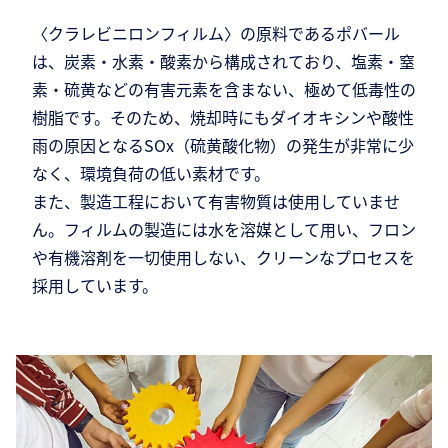
〈クラレビニロンフィルム〉の原料であるポバール
は、炭素・水素・酸素から構成されており、塩素・窒
素・硫黄などの有害元素を含まない、極めて低毒性の
樹脂です。そのため、焼却時にもダイオキシンや酸性
雨の原因となるSOx（硫黄酸化物）の発生が非常に少
なく、環境負荷の低い素材です。
また、製造工程において有害物質は使用していませ
ん。フィルムの製造には水を溶媒として用い、フロン
や有機溶剤を一切使用しない、クリーンなプロセスを
採用しています。