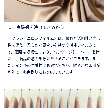
１．高級感を演出できるから
〈クラレビニロンフィルム〉は、優れた透明性と光沢
性を備え、柔らかな風合いを持つ高機能フィルムで
す。適度な収縮性により、パッケージに「ハリ」を持
たせ、商品の魅力を際立たせることができます。ま
た、インキの付着性にも優れており、鮮やかな印刷が
可能で、多色刷りにも対応しています。