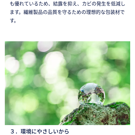
も優れているため、結露を抑え、カビの発生を低減し
ます。繊維製品の品質を守るための理想的な包装材で
す。
３．環境にやさしいから